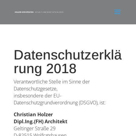
Datenschutzerklä
rung 2018
Verantwortliche Stelle im Sinne der
Datenschutzgesetze,
insbesondere der EU-
Datenschutzgrundverordnung (DSGVO), ist:
Christian Holzer
Dipl.Ing.(FH) Architekt
Geltinger Straße 29
D-82515 Wolfratshausen