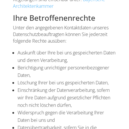
Architektenkammer
Ihre Betroffenenrechte
Unter den angegebenen Kontaktdaten unseres
Datenschutzbeauftragten können Sie jederzeit
folgende Rechte ausüben:
Auskunft über Ihre bei uns gespeicherten Daten
und deren Verarbeitung,
Berichtigung unrichtiger personenbezogener
Daten,
Löschung Ihrer bei uns gespeicherten Daten,
Einschränkung der Datenverarbeitung, sofern
wir Ihre Daten aufgrund gesetzlicher Pflichten
noch nicht löschen dürfen,
Widerspruch gegen die Verarbeitung Ihrer
Daten bei uns und
Datenübertragbarkeit, sofern Sie in die