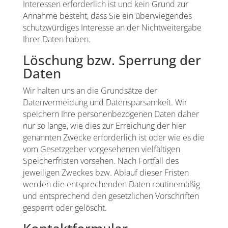
Interessen erforderlich ist und kein Grund zur
Annahme besteht, dass Sie ein überwiegendes
schutzwürdiges Interesse an der Nichtweitergabe
Ihrer Daten haben.
Löschung bzw. Sperrung der
Daten
Wir halten uns an die Grundsätze der
Datenvermeidung und Datensparsamkeit. Wir
speichern Ihre personenbezogenen Daten daher
nur so lange, wie dies zur Erreichung der hier
genannten Zwecke erforderlich ist oder wie es die
vom Gesetzgeber vorgesehenen vielfältigen
Speicherfristen vorsehen. Nach Fortfall des
jeweiligen Zweckes bzw. Ablauf dieser Fristen
werden die entsprechenden Daten routinemäßig
und entsprechend den gesetzlichen Vorschriften
gesperrt oder gelöscht.