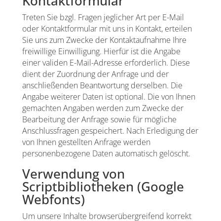
Kontaktformular
Treten Sie bzgl. Fragen jeglicher Art per E-Mail
oder Kontaktformular mit uns in Kontakt, erteilen
Sie uns zum Zwecke der Kontaktaufnahme Ihre
freiwillige Einwilligung. Hierfür ist die Angabe
einer validen E-Mail-Adresse erforderlich. Diese
dient der Zuordnung der Anfrage und der
anschließenden Beantwortung derselben. Die
Angabe weiterer Daten ist optional. Die von Ihnen
gemachten Angaben werden zum Zwecke der
Bearbeitung der Anfrage sowie für mögliche
Anschlussfragen gespeichert. Nach Erledigung der
von Ihnen gestellten Anfrage werden
personenbezogene Daten automatisch gelöscht.
Verwendung von
Scriptbibliotheken (Google
Webfonts)
Um unsere Inhalte browserübergreifend korrekt