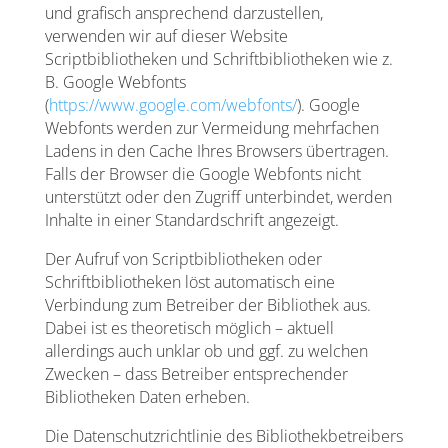
und grafisch ansprechend darzustellen,
verwenden wir auf dieser Website
Scriptbibliotheken und Schriftbibliotheken wie z.
B. Google Webfonts
(
https://www.google.com/webfonts/
). Google
Webfonts werden zur Vermeidung mehrfachen
Ladens in den Cache Ihres Browsers übertragen.
Falls der Browser die Google Webfonts nicht
unterstützt oder den Zugriff unterbindet, werden
Inhalte in einer Standardschrift angezeigt.
Der Aufruf von Scriptbibliotheken oder
Schriftbibliotheken löst automatisch eine
Verbindung zum Betreiber der Bibliothek aus.
Dabei ist es theoretisch möglich – aktuell
allerdings auch unklar ob und ggf. zu welchen
Zwecken – dass Betreiber entsprechender
Bibliotheken Daten erheben.
Die Datenschutzrichtlinie des Bibliothekbetreibers