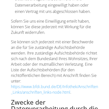
Datenverarbeitung eingewilligt haben oder
einen Vertrag mit uns abgeschlossen haben.
Sofern Sie uns eine Einwilligung erteilt haben,
können Sie diese jederzeit mit Wirkung für die
Zukunft widerrufen.
Sie können sich jederzeit mit einer Beschwerde
an die für Sie zuständige Aufsichtsbehörde
wenden. Ihre zuständige Aufsichtsbehörde richtet
sich nach dem Bundesland Ihres Wohnsitzes, Ihrer
Arbeit oder der mutmaßlichen Verletzung. Eine
Liste der Aufsichtsbehörden (für den
nichtöffentlichen Bereich) mit Anschrift finden Sie
unter:
https://www.bfdi.bund.de/DE/Infothek/Anschriften
_Links/anschriften_links-node.html
.
Zwecke der
Datenverarbeitung durch die