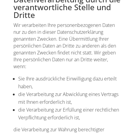
verantwortliche Stelle und
Dritte
Wir verarbeiten Ihre personenbezogenen Daten
nur zu den in dieser Datenschutzerklärung
genannten Zwecken. Eine Übermittlung Ihrer
persönlichen Daten an Dritte zu anderen als den
genannten Zwecken findet nicht statt. Wir geben
Ihre persönlichen Daten nur an Dritte weiter,
wenn:
Sie Ihre ausdrückliche Einwilligung dazu erteilt
haben,
die Verarbeitung zur Abwicklung eines Vertrags
mit Ihnen erforderlich ist,
die Verarbeitung zur Erfüllung einer rechtlichen
Verpflichtung erforderlich ist,
die Verarbeitung zur Wahrung berechtigter