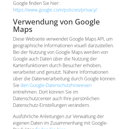
Google finden Sie hier:
https://www.google.com/policies/privacy/
Verwendung von Google
Maps
Diese Webseite verwendet Google Maps API, um
geographische Informationen visuell darzustellen.
Bei der Nutzung von Google Maps werden von
Google auch Daten über die Nutzung der
Kartenfunktionen durch Besucher erhoben,
verarbeitet und genutzt. Nähere Informationen
über die Datenverarbeitung durch Google können
Sie
den Google-Datenschutzhinweisen
entnehmen. Dort können Sie im
Datenschutzcenter auch Ihre persönlichen
Datenschutz-Einstellungen verändern.
Ausführliche Anleitungen zur Verwaltung der
eigenen Daten im Zusammenhang mit Google-