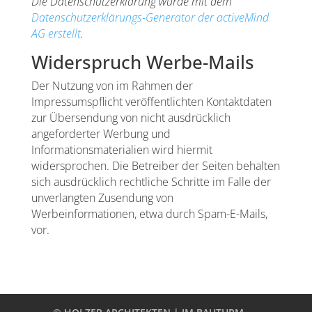
Die Datenschutzerklärung wurde mit dem
Datenschutzerklärungs-Generator der activeMind
AG erstellt
.
Widerspruch Werbe-Mails
Der Nutzung von im Rahmen der
Impressumspflicht veröffentlichten Kontaktdaten
zur Übersendung von nicht ausdrücklich
angeforderter Werbung und
Informationsmaterialien wird hiermit
widersprochen. Die Betreiber der Seiten behalten
sich ausdrücklich rechtliche Schritte im Falle der
unverlangten Zusendung von
Werbeinformationen, etwa durch Spam-E-Mails,
vor.