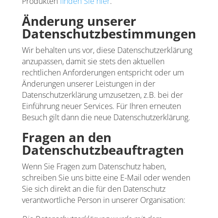
Produkten
finden Sie hier
.
Änderung unserer
Datenschutzbestimmungen
Wir behalten uns vor, diese Datenschutzerklärung
anzupassen, damit sie stets den aktuellen
rechtlichen Anforderungen entspricht oder um
Änderungen unserer Leistungen in der
Datenschutzerklärung umzusetzen, z.B. bei der
Einführung neuer Services. Für Ihren erneuten
Besuch gilt dann die neue Datenschutzerklärung.
Fragen an den
Datenschutzbeauftragten
Wenn Sie Fragen zum Datenschutz haben,
schreiben Sie uns bitte eine E-Mail oder wenden
Sie sich direkt an die für den Datenschutz
verantwortliche Person in unserer Organisation: