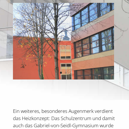
Ein weiteres, besonderes Augenmerk verdient
das Heizkonzept: Das Schulzentrum und damit
auch das Gabriel-von-Seidl-Gymnasium wurde